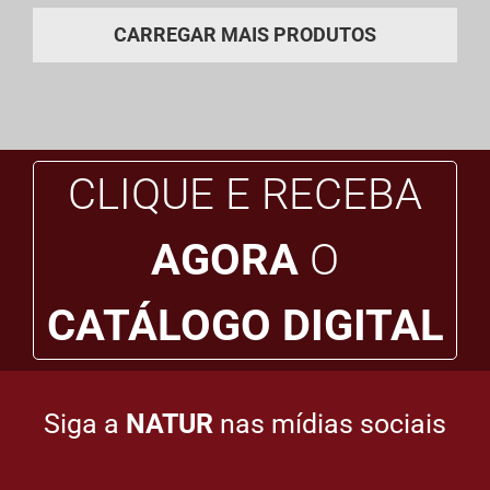
CARREGAR MAIS PRODUTOS
CLIQUE E RECEBA
AGORA
O
CATÁLOGO DIGITAL
Siga a
NATUR
nas mídias sociais