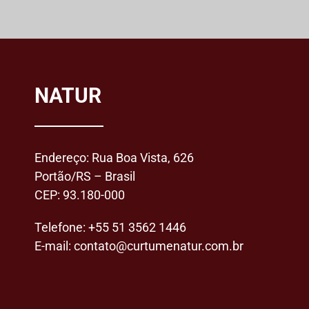
NATUR
Endereço: Rua Boa Vista, 626
Portão/RS – Brasil
CEP: 93.180-000
Telefone:
+55 51 3562 1446
E-mail:
contato@curtumenatur.com.br