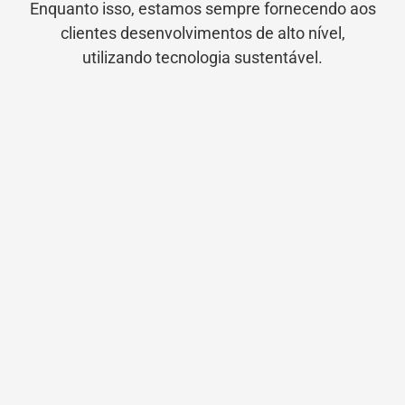
Enquanto isso, estamos sempre fornecendo aos
clientes desenvolvimentos de alto nível,
utilizando tecnologia sustentável.