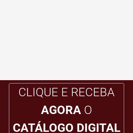
CLIQUE E RECEBA
AGORA
O
CATÁLOGO DIGITAL