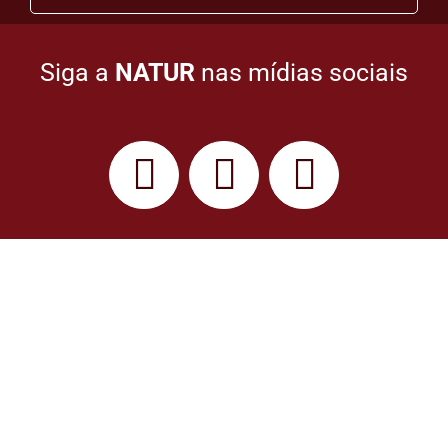
Siga a
NATUR
nas mídias sociais