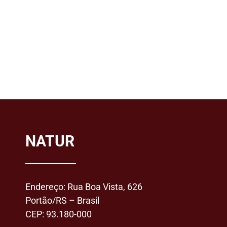
NATUR
Endereço: Rua Boa Vista, 626
Portão/RS – Brasil
CEP: 93.180-000