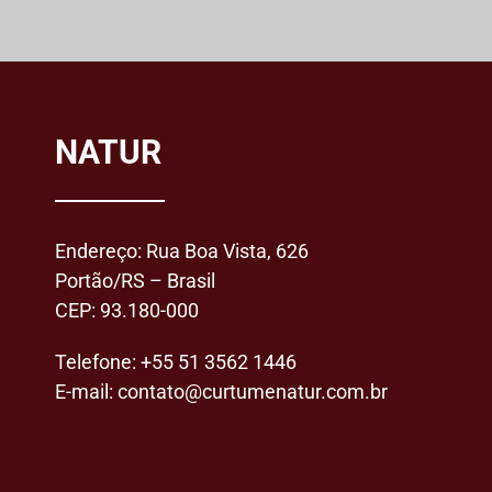
NATUR
Endereço: Rua Boa Vista, 626
Portão/RS – Brasil
CEP: 93.180-000
Telefone:
+55 51 3562 1446
E-mail:
contato@curtumenatur.com.br