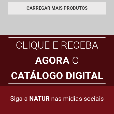
CARREGAR MAIS PRODUTOS
CLIQUE E RECEBA
AGORA
O
CATÁLOGO DIGITAL
Siga a
NATUR
nas mídias sociais